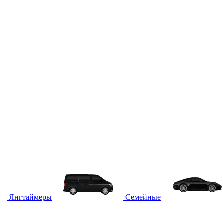
Янгтаймеры
Семейные