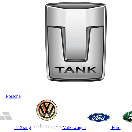
Porsche
LiXiang
Volkswagen
Ford