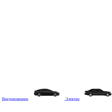
Внедорожники
Электро