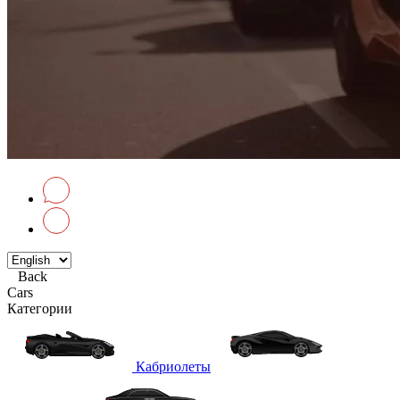
Back
Cars
Категории
Кабриолеты