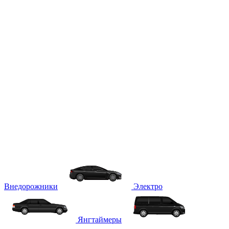
Внедорожники
Электро
Янгтаймеры