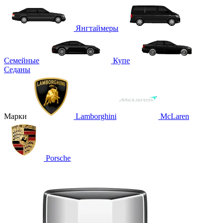
Янгтаймеры
Семейные
Купе
Седаны
Марки
Lamborghini
McLaren
Porsche