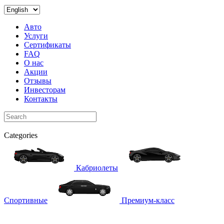
Авто
Услуги
Сертификаты
FAQ
О нас
Акции
Отзывы
Инвесторам
Контакты
Categories
Кабриолеты
Спортивные
Премиум-класс