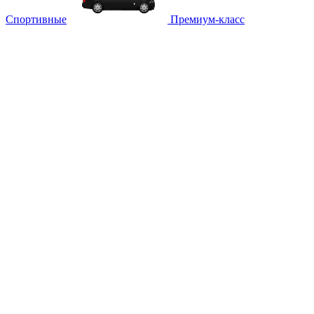
Спортивные
Премиум-класс