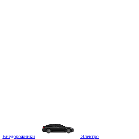
Внедорожники
Электро