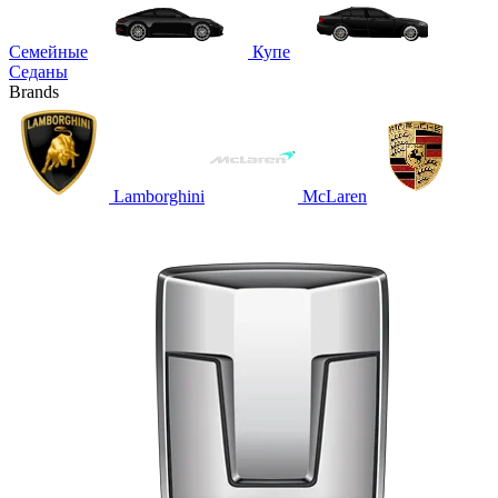
Семейные
Купе
Седаны
Brands
Lamborghini
McLaren