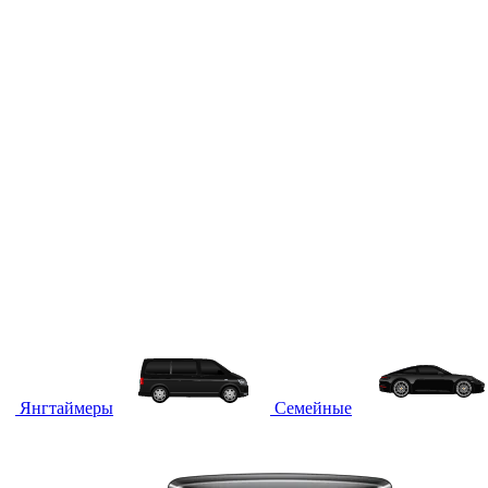
Янгтаймеры
Семейные