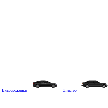
Внедорожники
Электро