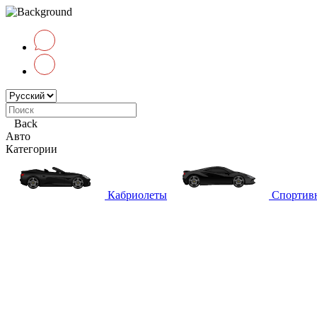
Back
Авто
Категории
Кабриолеты
Спортив