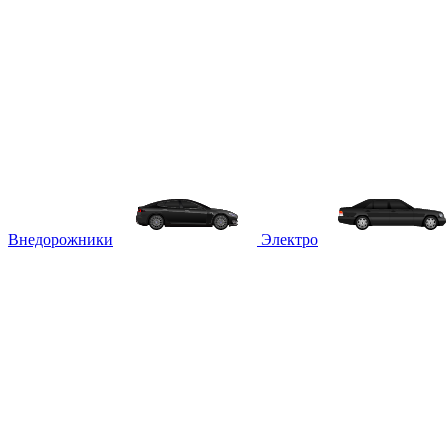
Внедорожники
Электро