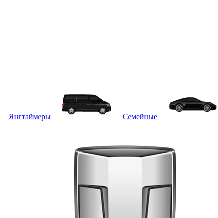
Янгтаймеры
Семейные