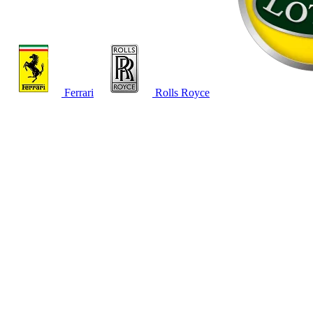
Ferrari
Rolls Royce