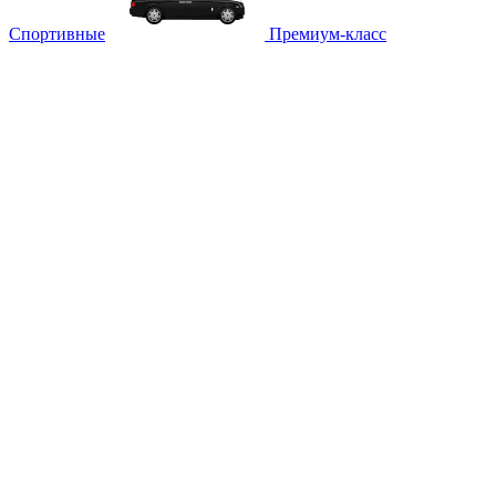
Спортивные
Премиум-класс