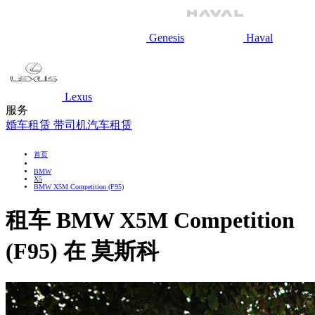
Genesis
Haval
Lexus
服务
婚车租赁
带司机汽车租赁
首页
BMW
X5
BMW X5M Competition (F95)
租车 BMW X5M Competition
(F95) 在 莫斯科