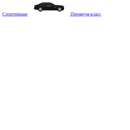
Спортивные
Премиум-класс