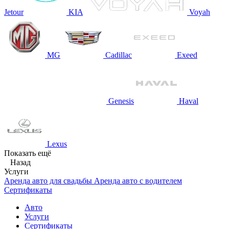
Jetour
KIA
Voyah
MG
Cadillac
Exeed
Genesis
Haval
Lexus
Показать ещё
Назад
Услуги
Аренда авто для свадьбы
Аренда авто с водителем
Сертификаты
Авто
Услуги
Сертификаты