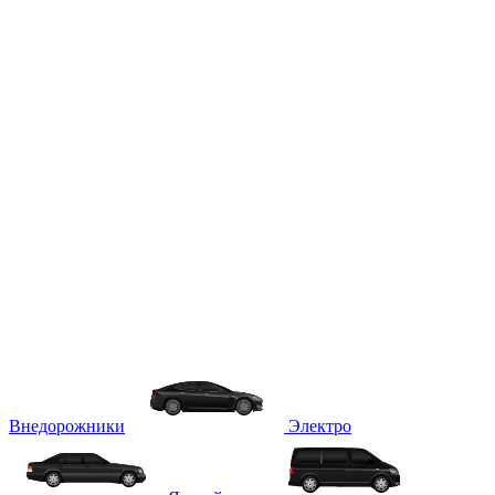
Внедорожники
Электро