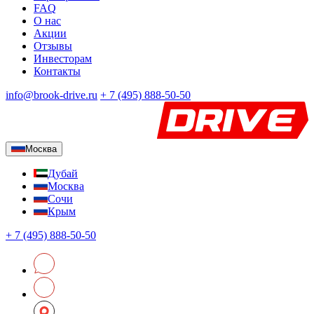
FAQ
О нас
Акции
Отзывы
Инвесторам
Контакты
info@brook-drive.ru
+
7 (495) 888-50-50
Москва
Дубай
Москва
Сочи
Крым
+
7 (495) 888-50-50