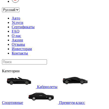
Авто
Услуги
Сертификаты
FAQ
О нас
Акции
Отзывы
Инвесторам
Контакты
Категории
Кабриолеты
Спортивные
Премиум-класс