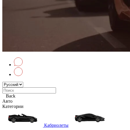
Back
Авто
Категории
Кабриолеты