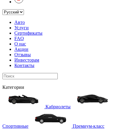
Авто
Услуги
Сертификаты
FAQ
О нас
Акции
Отзывы
Инвесторам
Контакты
Категории
Кабриолеты
Спортивные
Премиум-класс