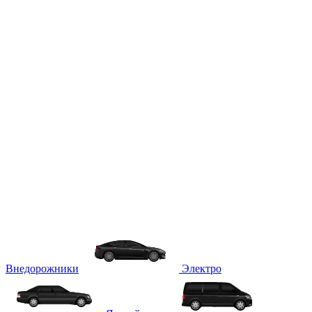
Внедорожники
Электро