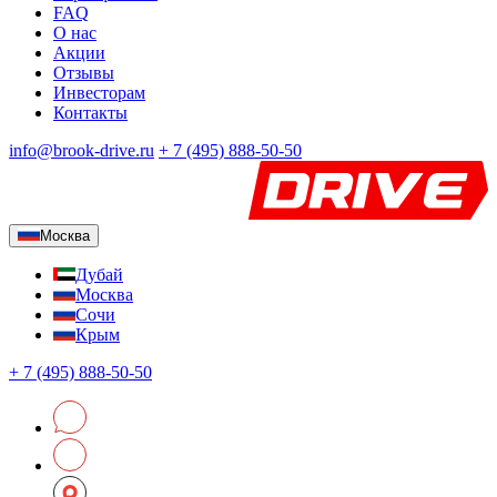
FAQ
О нас
Акции
Отзывы
Инвесторам
Контакты
info@brook-drive.ru
+
7 (495) 888-50-50
Москва
Дубай
Москва
Сочи
Крым
+
7 (495) 888-50-50