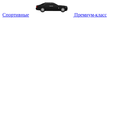
Спортивные
Премиум-класс