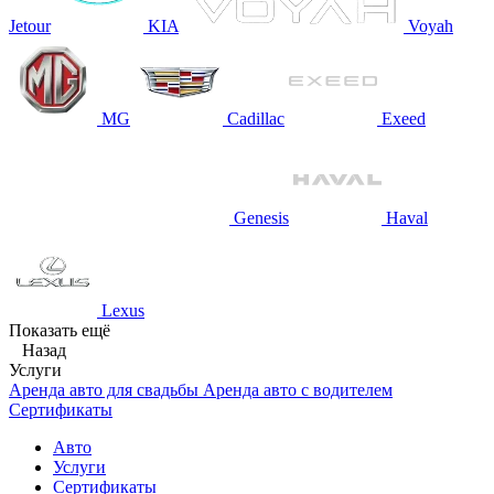
Jetour
KIA
Voyah
MG
Cadillac
Exeed
Genesis
Haval
Lexus
Показать ещё
Назад
Услуги
Аренда авто для свадьбы
Аренда авто с водителем
Сертификаты
Авто
Услуги
Сертификаты