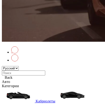
Back
Авто
Категории
Кабриолеты