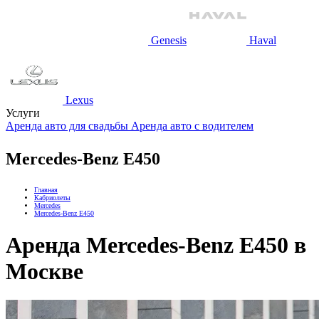
Genesis
Haval
Lexus
Услуги
Аренда авто для свадьбы
Аренда авто с водителем
Mercedes-Benz E450
Главная
Кабриолеты
Mercedes
Mercedes-Benz E450
Аренда Mercedes-Benz E450 в
Москве