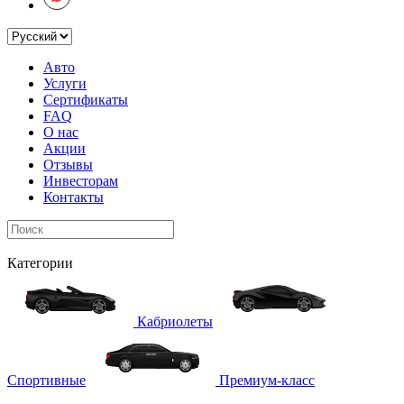
Авто
Услуги
Сертификаты
FAQ
О нас
Акции
Отзывы
Инвесторам
Контакты
Категории
Кабриолеты
Спортивные
Премиум-класс