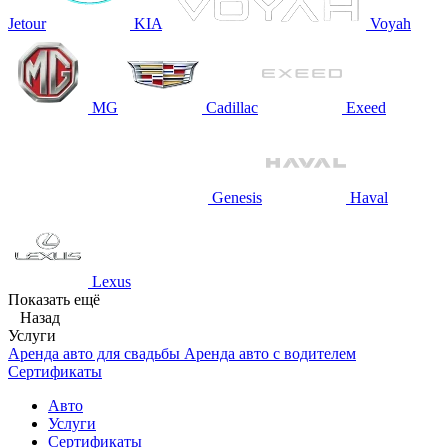
Jetour
KIA
Voyah
MG
Cadillac
Exeed
Genesis
Haval
Lexus
Показать ещё
Назад
Услуги
Аренда авто для свадьбы
Аренда авто с водителем
Сертификаты
Авто
Услуги
Сертификаты