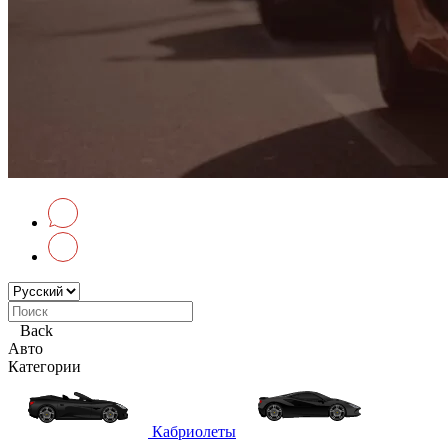
Back
Авто
Категории
Кабриолеты