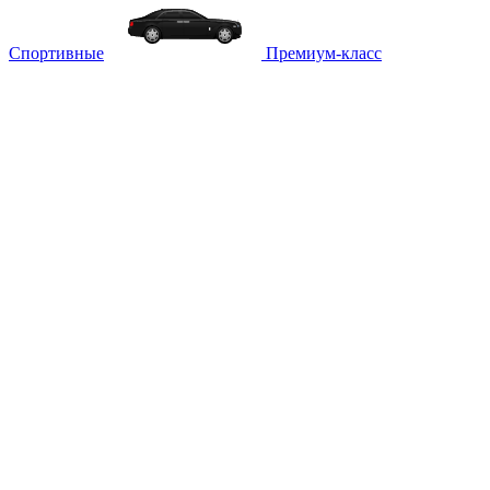
Спортивные
Премиум-класс