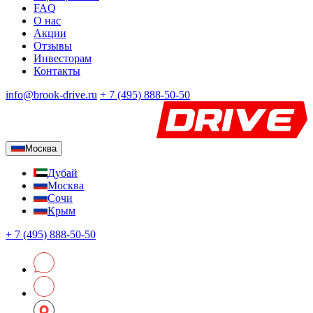
FAQ
О нас
Акции
Отзывы
Инвесторам
Контакты
info@brook-drive.ru
+
7 (495) 888-50-50
Москва
Дубай
Москва
Сочи
Крым
+
7 (495) 888-50-50