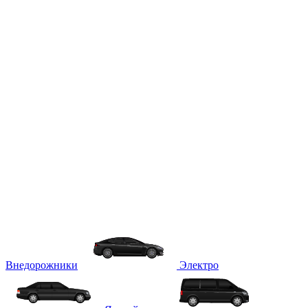
Внедорожники
Электро