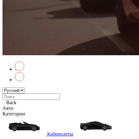
Back
Авто
Категории
Кабриолеты