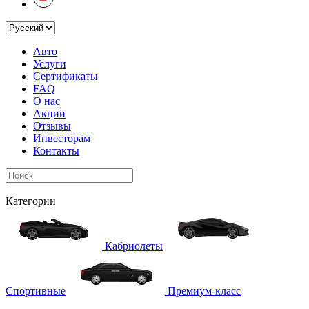
Авто
Услуги
Сертификаты
FAQ
О нас
Акции
Отзывы
Инвесторам
Контакты
Категории
Кабриолеты
Спортивные
Премиум-класс