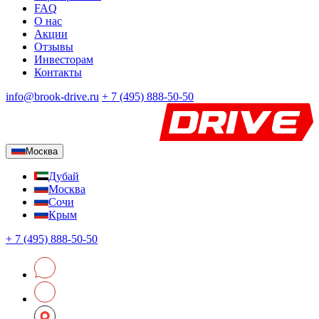
FAQ
О нас
Акции
Отзывы
Инвесторам
Контакты
info@brook-drive.ru
+
7 (495) 888-50-50
Москва
Дубай
Москва
Сочи
Крым
+
7 (495) 888-50-50