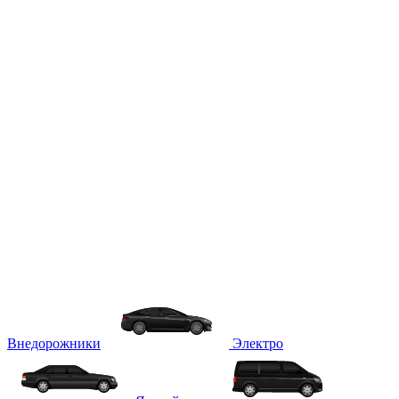
Внедорожники
Электро