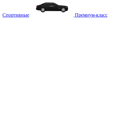
Спортивные
Премиум-класс