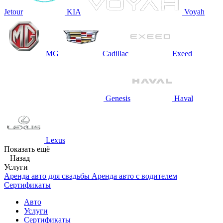
Jetour
KIA
Voyah
MG
Cadillac
Exeed
Genesis
Haval
Lexus
Показать ещё
Назад
Услуги
Аренда авто для свадьбы
Аренда авто с водителем
Сертификаты
Авто
Услуги
Сертификаты