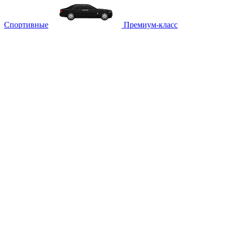
Спортивные
Премиум-класс