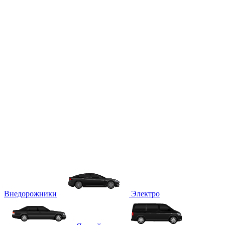
Внедорожники
Электро