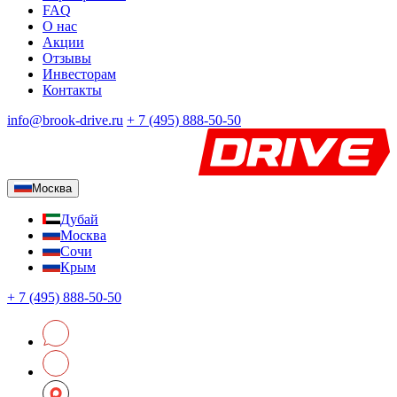
FAQ
О нас
Акции
Отзывы
Инвесторам
Контакты
info@brook-drive.ru
+
7 (495) 888-50-50
Москва
Дубай
Москва
Сочи
Крым
+
7 (495) 888-50-50