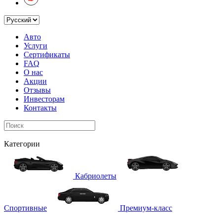
Авто
Услуги
Сертификаты
FAQ
О нас
Акции
Отзывы
Инвесторам
Контакты
Категории
Кабриолеты
Спортивные
Премиум-класс