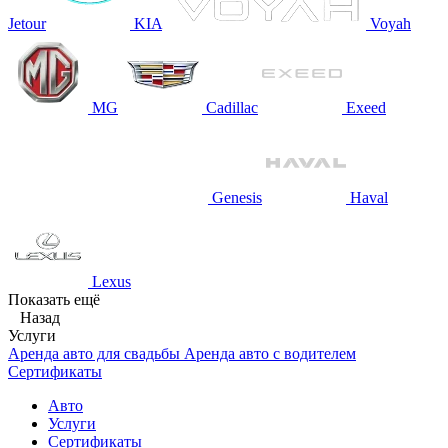
Jetour
KIA
Voyah
MG
Cadillac
Exeed
Genesis
Haval
Lexus
Показать ещё
Назад
Услуги
Аренда авто для свадьбы
Аренда авто с водителем
Сертификаты
Авто
Услуги
Сертификаты