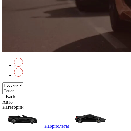
Back
Авто
Категории
Кабриолеты