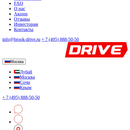
FAQ
О нас
Акции
Отзывы
Инвесторам
Контакты
info@brook-drive.ru
+
7 (495) 888-50-50
Москва
Дубай
Москва
Сочи
Крым
+
7 (495) 888-50-50