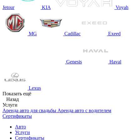
Jetour
KIA
Voyah
MG
Cadillac
Exeed
Genesis
Haval
Lexus
Показать ещё
Назад
Услуги
Аренда авто для свадьбы
Аренда авто с водителем
Сертификаты
Авто
Услуги
Сертификаты