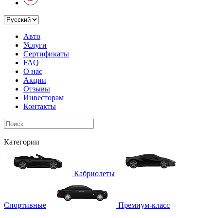
Авто
Услуги
Сертификаты
FAQ
О нас
Акции
Отзывы
Инвесторам
Контакты
Категории
Кабриолеты
Спортивные
Премиум-класс