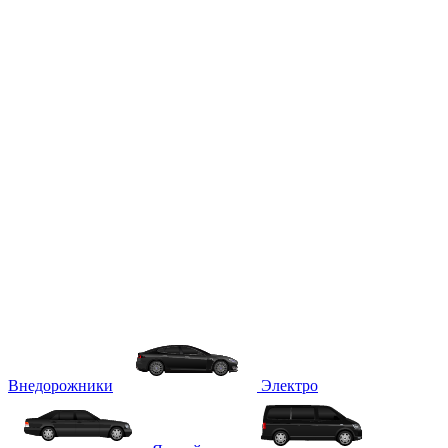
Внедорожники
Электро