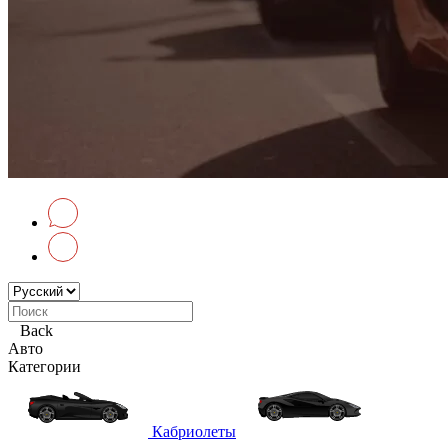
Back
Авто
Категории
Кабриолеты