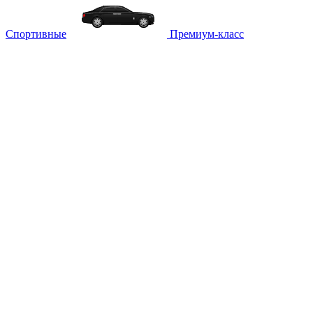
Спортивные
Премиум-класс